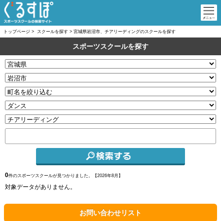
トップページ
>
スクールを探す
>
宮城県岩沼市、チアリーディングのスクールを探す
スポーツスクールを探す
0
件のスポーツスクールが見つかりました。【
2026年8月】
対象データがありません。
お問い合わせリスト