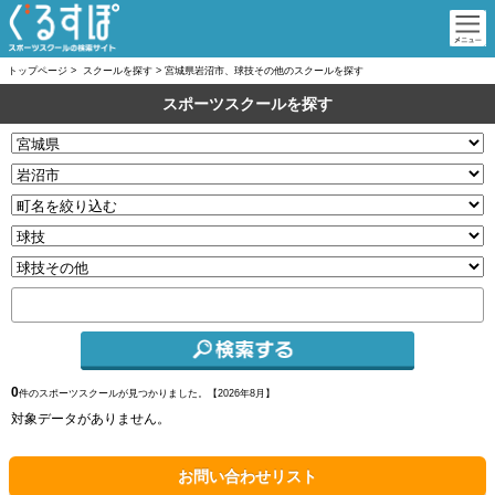
トップページ
>
スクールを探す
>
宮城県岩沼市、球技その他のスクールを探す
スポーツスクールを探す
0
件のスポーツスクールが見つかりました。【
2026年8月】
対象データがありません。
お問い合わせリスト