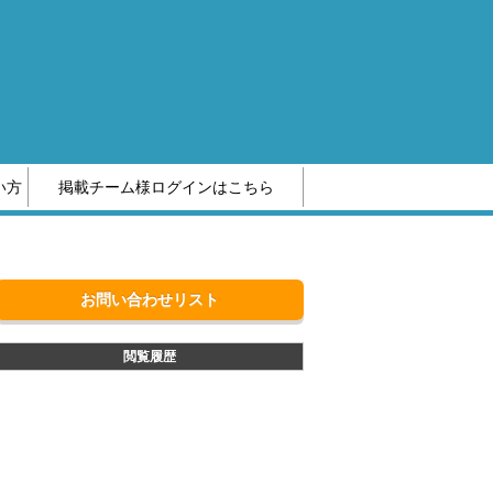
い方
掲載チーム様ログインはこちら
編集部へのお問い合わせ
お問い合わせリスト
閲覧履歴