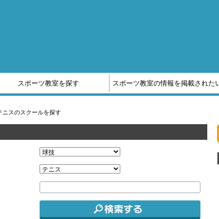
スポーツ教室を探す
スポーツ教室の情報を掲載された
他スポーツ教室の情報はこちら
スポーツ補償制度のご案内
テニスのスクールを探す