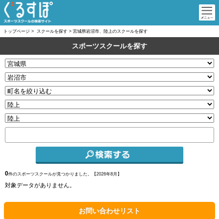
トップページ
>
スクールを探す
>
宮城県岩沼市、陸上のスクールを探す
スポーツスクールを探す
0
件のスポーツスクールが見つかりました。【
2026年8月】
対象データがありません。
お問い合わせリスト