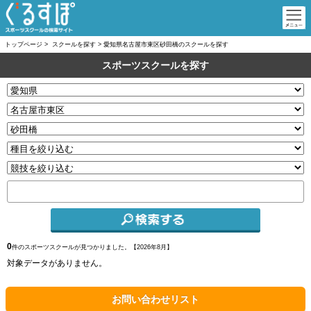
トップページ
>
スクールを探す
>
愛知県名古屋市東区砂田橋のスクールを探す
スポーツスクールを探す
0
件のスポーツスクールが見つかりました。【
2026年8月】
対象データがありません。
お問い合わせリスト