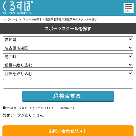
トップページ
>
スクールを探す
>
愛知県名古屋市東区筒井のスクールを探す
スポーツスクールを探す
0
件のスポーツスクールが見つかりました。【
2026年8月】
対象データがありません。
お問い合わせリスト