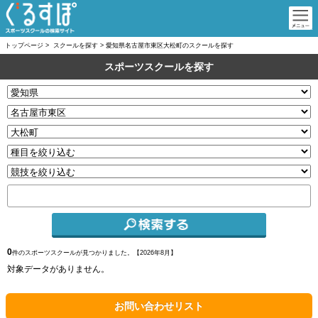
トップページ
>
スクールを探す
>
愛知県名古屋市東区大松町のスクールを探す
スポーツスクールを探す
0
件のスポーツスクールが見つかりました。【
2026年8月】
対象データがありません。
お問い合わせリスト