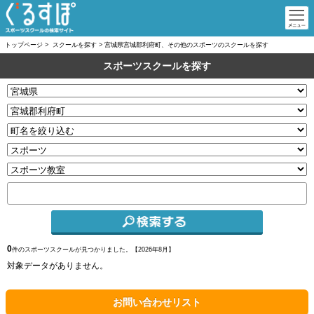
トップページ
>
スクールを探す
>
宮城県宮城郡利府町、その他のスポーツのスクールを探す
スポーツスクールを探す
0
件のスポーツスクールが見つかりました。【
2026年8月】
対象データがありません。
お問い合わせリスト