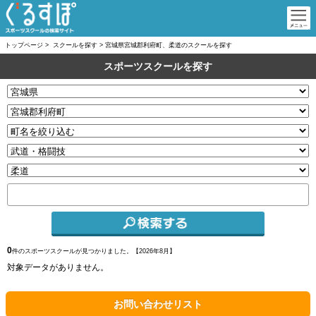
トップページ
>
スクールを探す
>
宮城県宮城郡利府町、柔道のスクールを探す
スポーツスクールを探す
0
件のスポーツスクールが見つかりました。【
2026年8月】
対象データがありません。
お問い合わせリスト