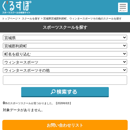
トップページ
>
スクールを探す
>
宮城県宮城郡利府町、ウィンタースポーツその他のスクールを探す
スポーツスクールを探す
0
件のスポーツスクールが見つかりました。【
2026年8月】
対象データがありません。
お問い合わせリスト