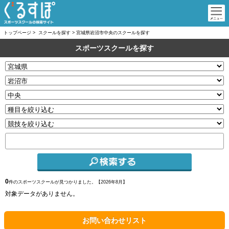
トップページ
>
スクールを探す
>
宮城県岩沼市中央のスクールを探す
スポーツスクールを探す
0
件のスポーツスクールが見つかりました。【
2026年8月】
対象データがありません。
お問い合わせリスト