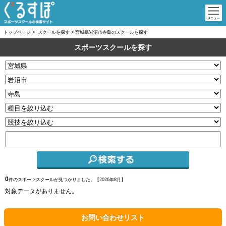
トップページ
>
スクールを探す
>
宮城県岩沼市寺島のスクールを探す
スポーツスクールを探す
0
件のスポーツスクールが見つかりました。【
2026年8月】
対象データがありません。
お問い合わせリスト