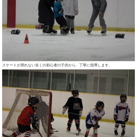
スケートが滑れない全くの初心者の子供から、丁寧に指導します。