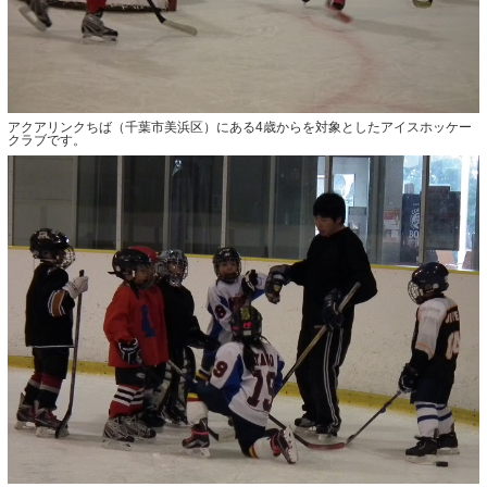
アクアリンクちば（千葉市美浜区）にある4歳からを対象としたアイスホッケー
クラブです。