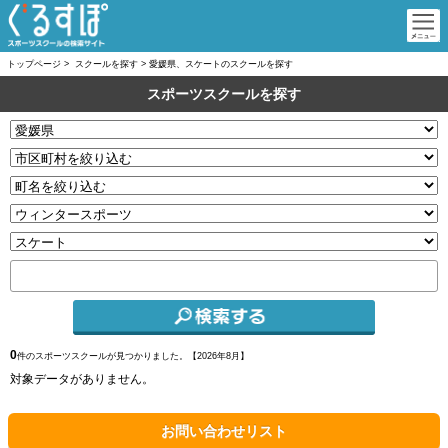
トップページ
>
スクールを探す
>
愛媛県、スケートのスクールを探す
スポーツスクールを探す
0
件のスポーツスクールが見つかりました。【
2026年8月】
対象データがありません。
お問い合わせリスト