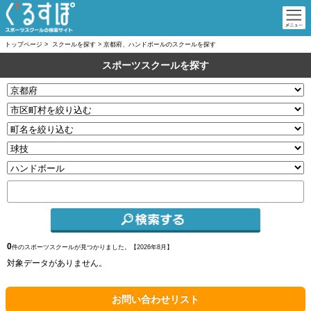
トップページ
>
スクールを探す
>
京都府、ハンドボールのスクールを探す
スポーツスクールを探す
0
件のスポーツスクールが見つかりました。【
2026年8月】
対象データがありません。
お問い合わせリスト