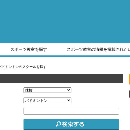
スポーツ教室を探す
スポーツ教室の情報を掲載された
他スポーツ教室の情報はこちら
スポーツ補償制度のご案内
バドミントンのスクールを探す