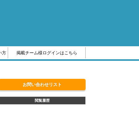
い方
掲載チーム様ログインはこちら
編集部へのお問い合わせ
お問い合わせリスト
閲覧履歴