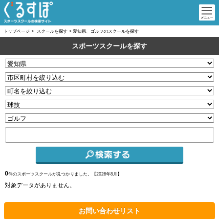
トップページ
>
スクールを探す
>
愛知県、ゴルフのスクールを探す
スポーツスクールを探す
0
件のスポーツスクールが見つかりました。【
2026年8月】
対象データがありません。
お問い合わせリスト