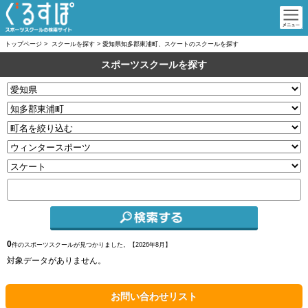
トップページ
>
スクールを探す
>
愛知県知多郡東浦町、スケートのスクールを探す
スポーツスクールを探す
0
件のスポーツスクールが見つかりました。【
2026年8月】
対象データがありません。
お問い合わせリスト