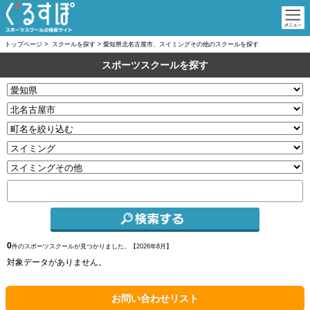
トップページ
>
スクールを探す
>
愛知県北名古屋市、スイミングその他のスクールを探す
スポーツスクールを探す
0
件のスポーツスクールが見つかりました。【
2026年8月】
対象データがありません。
お問い合わせリスト