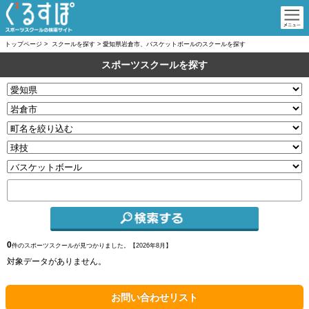
トップページ
>
スクールを探す
>
愛知県岩倉市、バスケットボールのスクールを探す
スポーツスクールを探す
0
件のスポーツスクールが見つかりました。【
2026年8月】
対象データがありません。
お問い合わせリスト