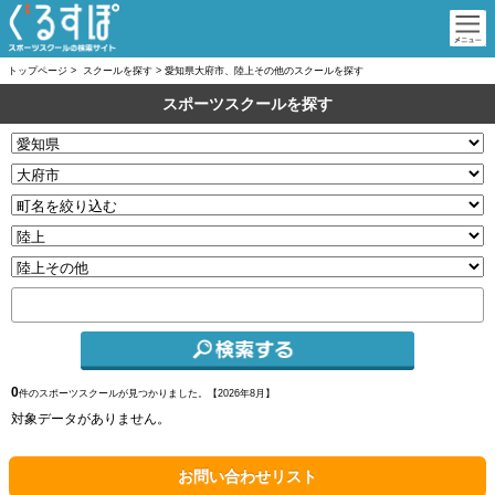
トップページ
>
スクールを探す
>
愛知県大府市、陸上その他のスクールを探す
スポーツスクールを探す
0
件のスポーツスクールが見つかりました。【
2026年8月】
対象データがありません。
お問い合わせリスト