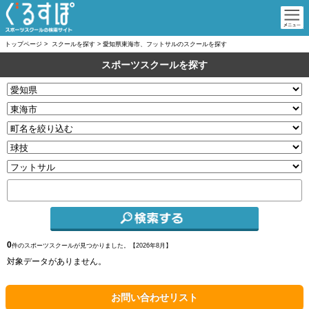
トップページ
>
スクールを探す
>
愛知県東海市、フットサルのスクールを探す
スポーツスクールを探す
0
件のスポーツスクールが見つかりました。【
2026年8月】
対象データがありません。
お問い合わせリスト