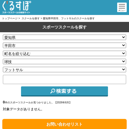
トップページ
>
スクールを探す
>
愛知県半田市、フットサルのスクールを探す
スポーツスクールを探す
0
件のスポーツスクールが見つかりました。【
2026年8月】
対象データがありません。
お問い合わせリスト