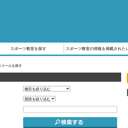
スポーツ教室を探す
スポーツ教室の情報を掲載された
他スポーツ教室の情報はこちら
スポーツ補償制度のご案内
スクールを探す