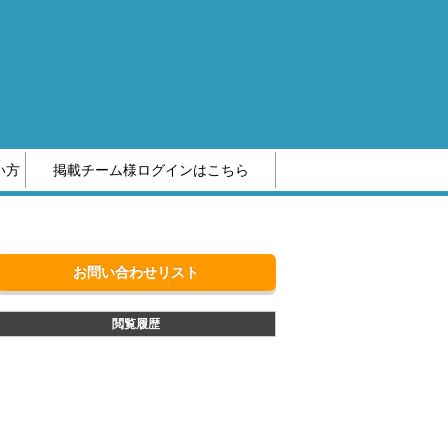
い方
掲載チーム様ログインはこちら
編集部へのお問い合わせ
お問い合わせリスト
閲覧履歴