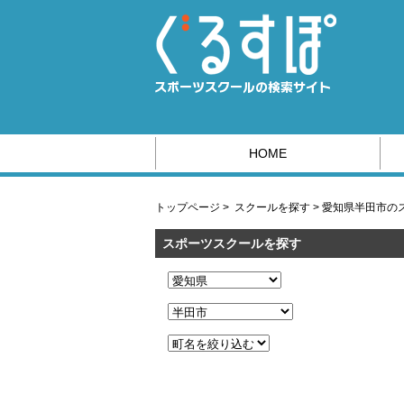
HOME
スポーツ系の求人情報はこちら
トップページ
>
スクールを探す
>
愛知県半田市の
スポーツスクールを探す