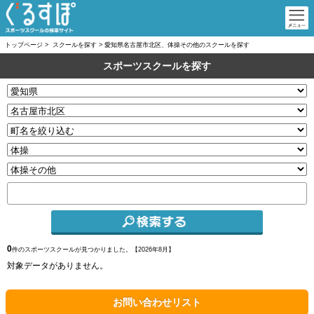
トップページ
>
スクールを探す
>
愛知県名古屋市北区、体操その他のスクールを探す
スポーツスクールを探す
0
件のスポーツスクールが見つかりました。【
2026年8月】
対象データがありません。
お問い合わせリスト