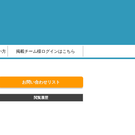
い方
掲載チーム様ログインはこちら
編集部へのお問い合わせ
お問い合わせリスト
閲覧履歴