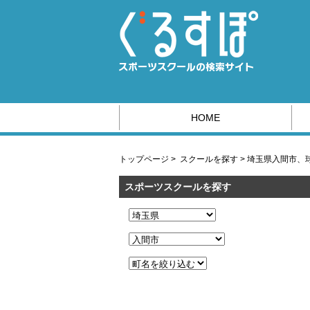
HOME
スポーツ系の求人情報はこちら
トップページ
>
スクールを探す
>
埼玉県入間市、
スポーツスクールを探す