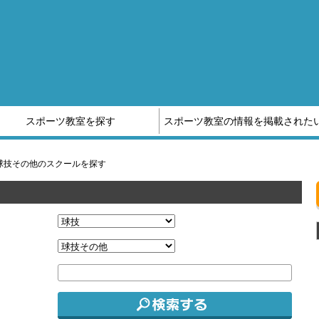
スポーツ教室を探す
スポーツ教室の情報を掲載された
他スポーツ教室の情報はこちら
スポーツ補償制度のご案内
球技その他のスクールを探す