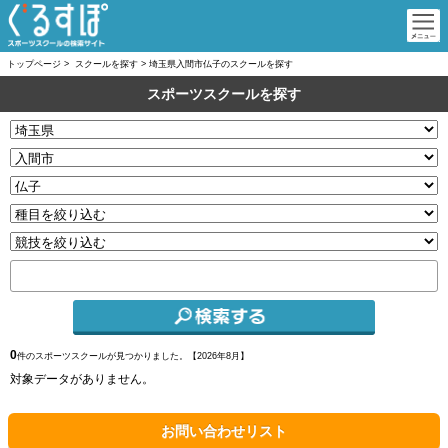
トップページ
>
スクールを探す
>
埼玉県入間市仏子のスクールを探す
スポーツスクールを探す
0
件のスポーツスクールが見つかりました。【
2026年8月】
対象データがありません。
お問い合わせリスト