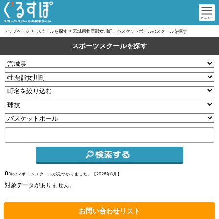
トップページ
>
スクールを探す
>
宮城県牡鹿郡女川町、バスケットボールのスクールを探す
スポーツスクールを探す
0
件のスポーツスクールが見つかりました。【
2026年8月】
対象データがありません。
お問い合わせリスト