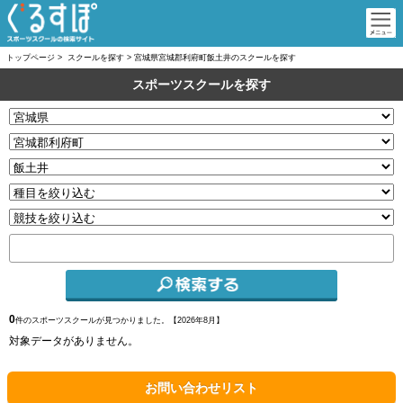
トップページ
>
スクールを探す
>
宮城県宮城郡利府町飯土井のスクールを探す
スポーツスクールを探す
0
件のスポーツスクールが見つかりました。【
2026年8月】
対象データがありません。
お問い合わせリスト