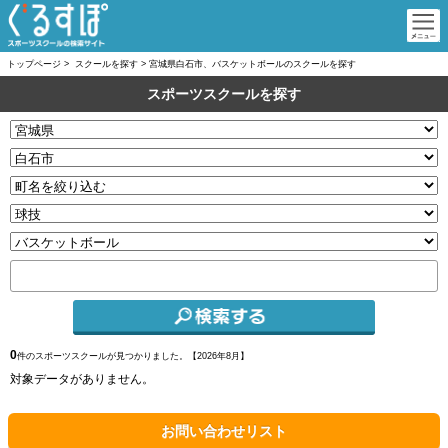
トップページ
>
スクールを探す
>
宮城県白石市、バスケットボールのスクールを探す
スポーツスクールを探す
0
件のスポーツスクールが見つかりました。【
2026年8月】
対象データがありません。
お問い合わせリスト