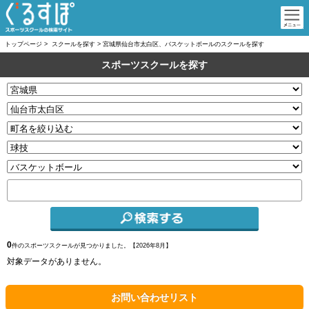
トップページ
>
スクールを探す
>
宮城県仙台市太白区、バスケットボールのスクールを探す
スポーツスクールを探す
0
件のスポーツスクールが見つかりました。【
2026年8月】
対象データがありません。
お問い合わせリスト