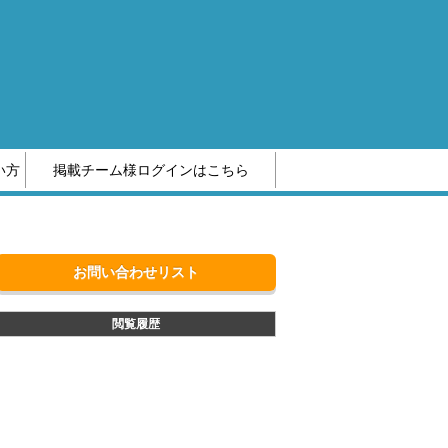
い方
掲載チーム様ログインはこちら
編集部へのお問い合わせ
お問い合わせリスト
閲覧履歴