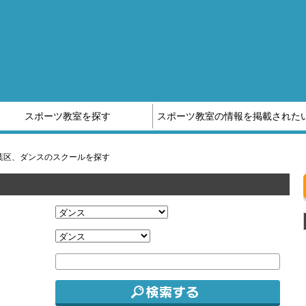
スポーツ教室を探す
スポーツ教室の情報を掲載された
他スポーツ教室の情報はこちら
スポーツ補償制度のご案内
葉区、ダンスのスクールを探す