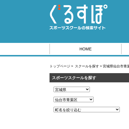
HOME
スポーツ系の求人情報はこちら
トップページ
>
スクールを探す
>
宮城県仙台市青
スポーツスクールを探す