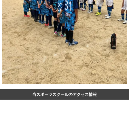
当スポーツスクールのアクセス情報