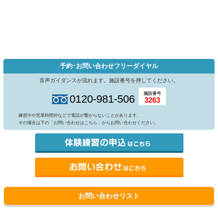
予約･お問い合わせフリーダイヤル
音声ガイダンスが流れます。施設番号を押してください。
施設番号
0120-981-506
3263
練習中や営業時間外などで電話が繋がらないことがあります。
その場合は下の「お問い合わせはこちら」からお問い合わせください。
お問い合わせリスト