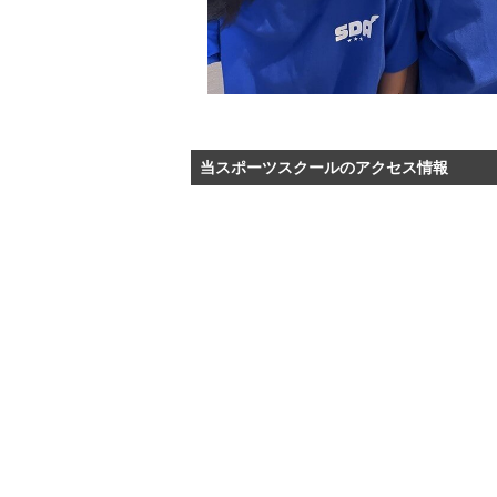
当スポーツスクールのアクセス情報