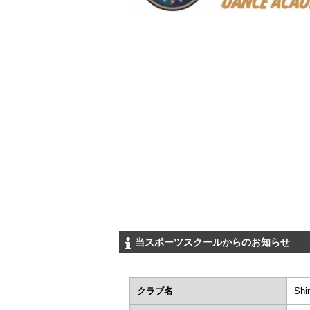
当スポーツスクールからのお知らせ
クラブ名
Sh