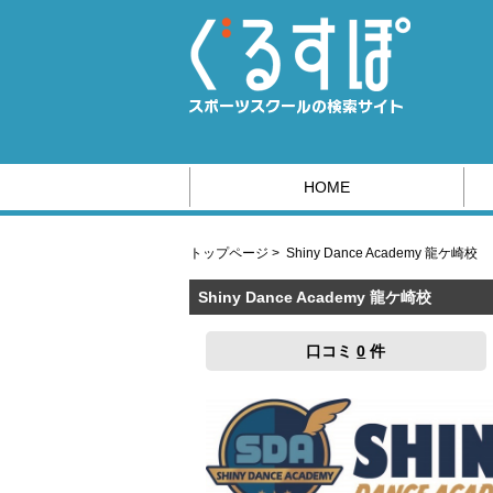
HOME
スポーツ系の求人情報はこちら
トップページ
>
Shiny Dance Academy 龍ケ崎校
Shiny Dance Academy 龍ケ崎校
口コミ
0
件