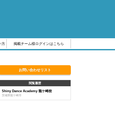
い方
掲載チーム様ログインはこちら
編集部へのお問い合わせ
お問い合わせリスト
閲覧履歴
Shiny Dance Academy 龍ケ崎校
茨城県龍ケ崎市