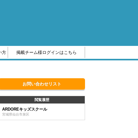
い方
掲載チーム様ログインはこちら
編集部へのお問い合わせ
お問い合わせリスト
閲覧履歴
ARDOREキッズスクール
宮城県仙台市泉区