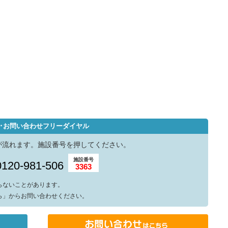
･お問い合わせフリーダイヤル
が流れます。施設番号を押してください。
施設番号
0120-981-506
3363
らないことがあります。
ら」からお問い合わせください。