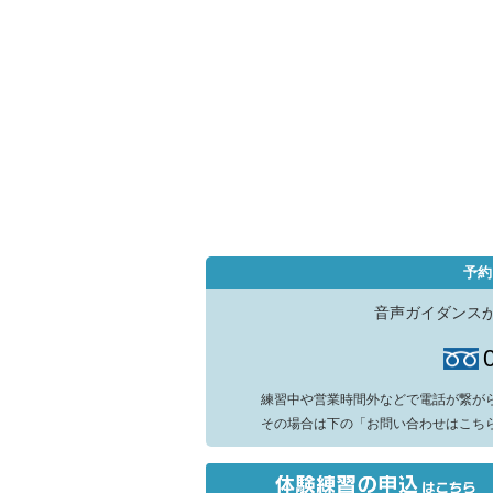
予約
音声ガイダンス
練習中や営業時間外などで電話が繋が
その場合は下の「お問い合わせはこち