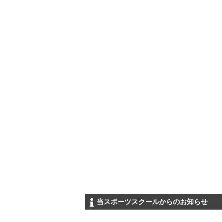
当スポーツスクールからのお知らせ