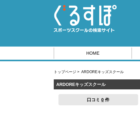
HOME
スポーツ系の求人情報はこちら
トップページ
>
ARDOREキッズスクール
ARDOREキッズスクール
口コミ
0
件