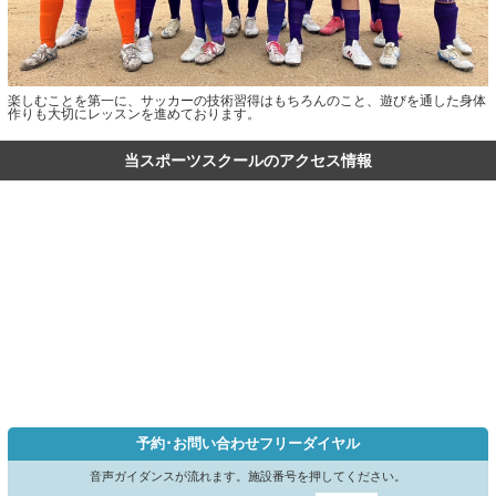
楽しむことを第一に、サッカーの技術習得はもちろんのこと、遊びを通した身体
作りも大切にレッスンを進めております。
当スポーツスクールのアクセス情報
予約･お問い合わせフリーダイヤル
音声ガイダンスが流れます。施設番号を押してください。