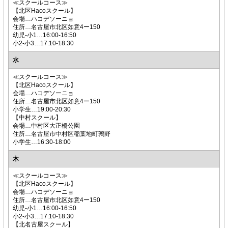
≪スクールコース≫
【北区Hacoスクール】
会場…ハコデソーニョ
住所…名古屋市北区如意4ー150
幼児-小1…16:00-16:50
小2-小3…17:10-18:30
水
≪スクールコース≫
【北区Hacoスクール】
会場…ハコデソーニョ
住所…名古屋市北区如意4ー150
小学生…19:00-20:30
【中村スクール】
会場…中村区大正橋公園
住所…名古屋市中村区稲葉地町鶉野
小学生…16:30-18:00
木
≪スクールコース≫
【北区Hacoスクール】
会場…ハコデソーニョ
住所…名古屋市北区如意4ー150
幼児-小1…16:00-16:50
小2-小3…17:10-18:30
【北名古屋スクール】