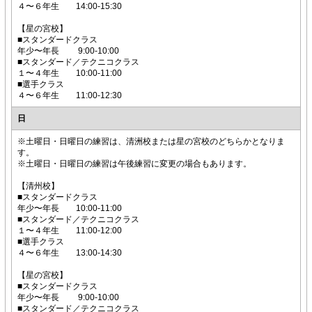
４〜６年生 14:00-15:30
【星の宮校】
■スタンダードクラス
年少〜年長 9:00-10:00
■スタンダード／テクニコクラス
１〜４年生 10:00-11:00
■選手クラス
４〜６年生 11:00-12:30
日
※土曜日・日曜日の練習は、清洲校または星の宮校のどちらかとなりま
す。
※土曜日・日曜日の練習は午後練習に変更の場合もあります。
【清州校】
■スタンダードクラス
年少〜年長 10:00-11:00
■スタンダード／テクニコクラス
１〜４年生 11:00-12:00
■選手クラス
４〜６年生 13:00-14:30
【星の宮校】
■スタンダードクラス
年少〜年長 9:00-10:00
■スタンダード／テクニコクラス