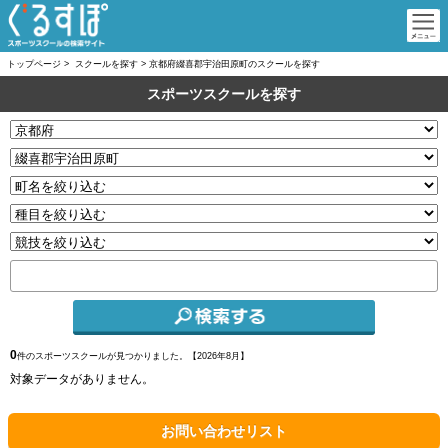
トップページ
>
スクールを探す
>
京都府綴喜郡宇治田原町のスクールを探す
スポーツスクールを探す
0
件のスポーツスクールが見つかりました。【
2026年8月】
対象データがありません。
お問い合わせリスト